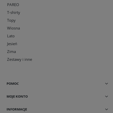
PAREO
T-shirty
Topy
Wiosna
Lato
Jesień
Zima
Zestawy i inne
POMOC
MOJE KONTO
INFORMACJE