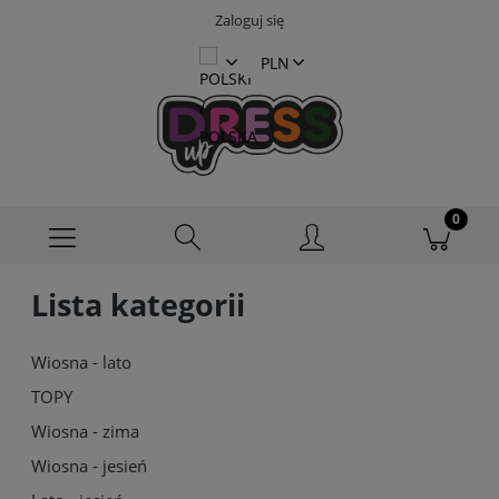
Zaloguj się
Lista kategorii
Wiosna - lato
TOPY
Wiosna - zima
Wiosna - jesień