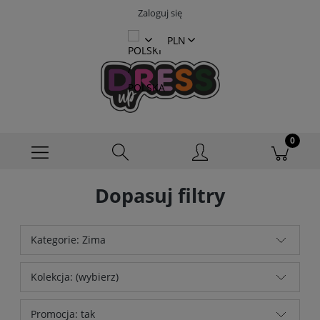
Zaloguj się
Dopasuj filtry
Kategorie: Zima
Kolekcja: (wybierz)
Promocja: tak