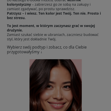
kolorystyczny
– zabierzesz go ze sobą na zakupy i
zamiast zgadywać, po prostu sprawdzisz.
Patrzysz – i wiesz. Ten kolor jest Twój. Ten nie. Prosto i
bez stresu.
To jest moment, w którym zaczynasz grać w swojej
drużynie.
Zamiast szukać siebie w ubraniach, zaczniesz budować
styl, który jest dokładnie Twój.
Wybierz swój podtyp i zobacz, co dla Ciebie
przygotowałyśmy ↓