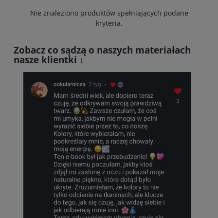
Nie znaleziono produktów spełniających podane
kryteria.
Zobacz co sądzą o naszych materiałach
nasze klientki ↓