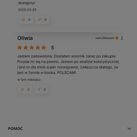
POMOC