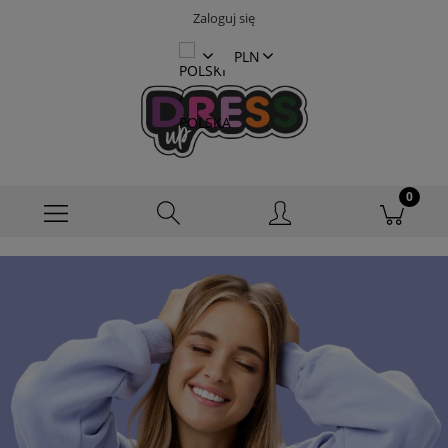
Zaloguj się