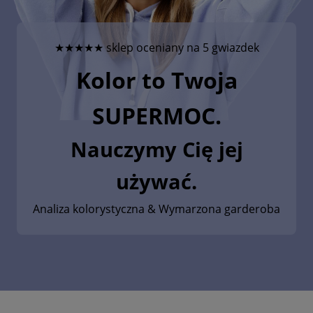
★★★★★ sklep oceniany na 5 gwiazdek
Kolor to Twoja
SUPERMOC.
Nauczymy Cię jej
używać.
Analiza kolorystyczna
& Wymarzona garderoba