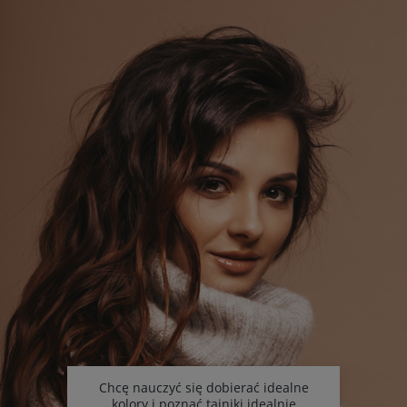
Chcę nauczyć się dobierać idealne
kolory i poznać tajniki idealnie