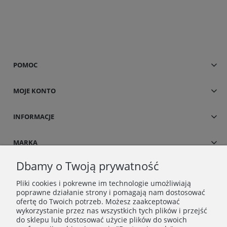
POMOC
MOJE KONTO
INFORMACJE
MARKA
Dbamy o Twoją prywatność
Pliki cookies i pokrewne im technologie umożliwiają
poprawne działanie strony i pomagają nam dostosować
ofertę do Twoich potrzeb. Możesz zaakceptować
wykorzystanie przez nas wszystkich tych plików i przejść
do sklepu lub dostosować użycie plików do swoich