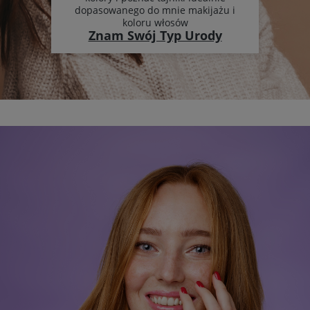
dopasowanego do mnie makijażu i
koloru włosów
Znam Swój Typ Urody