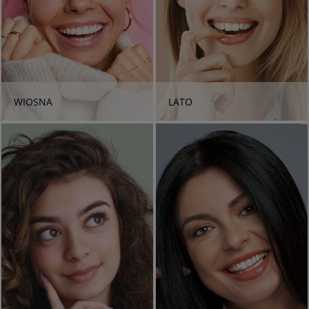
WIOSNA
LATO