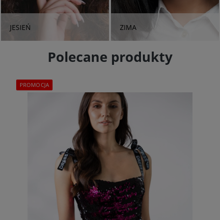
JESIEŃ
ZIMA
Polecane produkty
PROMOCJA