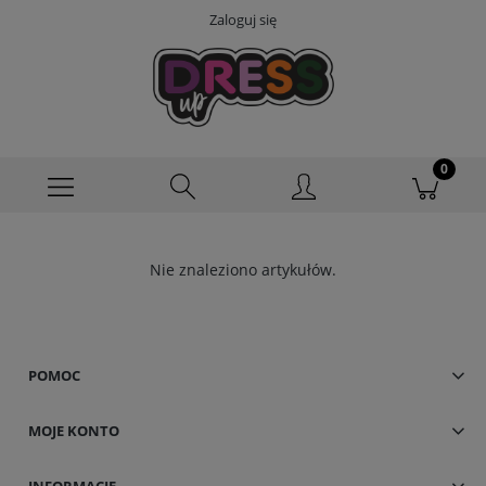
Zaloguj się
Nie znaleziono artykułów.
POMOC
MOJE KONTO
INFORMACJE