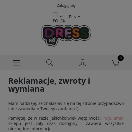
Zaloguj się
Reklamacje, zwroty i
wymiana
Mam nadzieję, że znalazłaś się na tej stronie przypadkowo
i nie zawiodłam Twojego zaufania :)
Pamiętaj, że w razie jakichkolwiek wątpliwości,
regulamin
sklepu jest cały czas dostępny i zawiera wszystkie
niezbędne informacje.