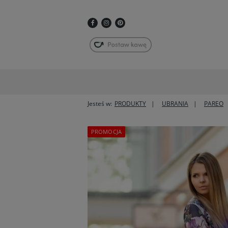
Jesteś w:
PRODUKTY
UBRANIA
PAREO
PROMOCJA