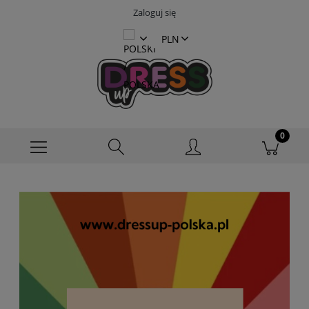
Zaloguj się