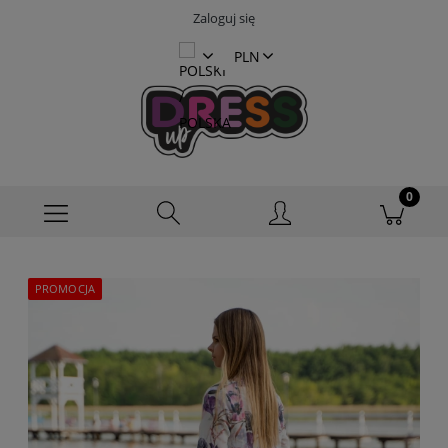
Zaloguj się
PROMOCJA