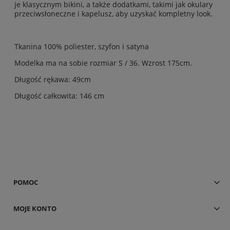
je klasycznym bikini, a także dodatkami, takimi jak okulary
przeciwsłoneczne i kapelusz, aby uzyskać kompletny look.
Tkanina 100% poliester, szyfon i satyna
Modelka ma na sobie rozmiar S / 36. Wzrost 175cm.
Długość rękawa: 49cm
Długość całkowita: 146 cm
POMOC
MOJE KONTO