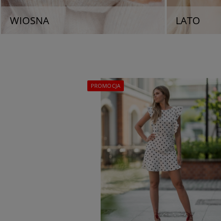
WIOSNA
LATO
PROMOCJA