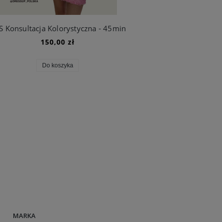
S Konsultacja Kolorystyczna - 45min
150,00 zł
Do koszyka
MARKA