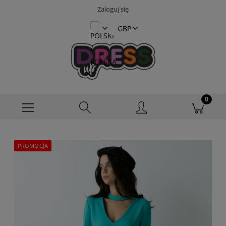
Zaloguj się
PROMOCJA